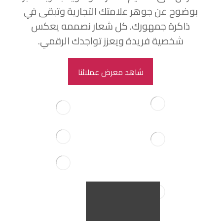
بوضوح عن جوهر علامتك التجارية وتبقى في
ذاكرة جمهورك. كل شعار نصممه يعكس
شخصية فريدة ويعزز تواجدك الرقمي.
شاهد معرض عملائنا