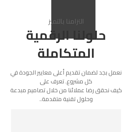
التزامنا بالتميز
حلولنا الرقمية
المتكاملة
نعمل بجد لضمان تقديم أعلى معايير الجودة في
كل مشروع. تعرف على
كيف نحقق رضا عملائنا من خلال تصاميم مبدعة
وحلول تقنية متقدمة..