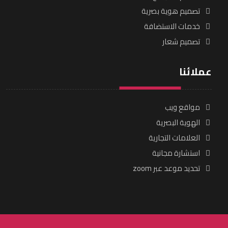
تصميم هوية بصرية
خدمات الاستضافة
تصميم شعار
عملائنا
مواقع ويب
الهوية البصرية
العلامات التجارية
استشارة مجانية
تحديد موعد عبر zoom