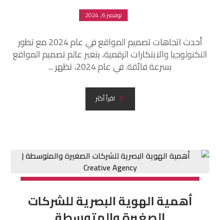
نوفمبر 6, 2024
أحدث اتجاهات تصميم المواقع في عام 2024 مع تطور
التكنولوجيا والابتكارات الرقمية، يتغير عالم تصميم المواقع
بسرعة فائقة. في عام 2024، تظهر ...
اقرأ أكثر
أهمية الهوية البصرية للشركات
الصغيرة والمتوسطة