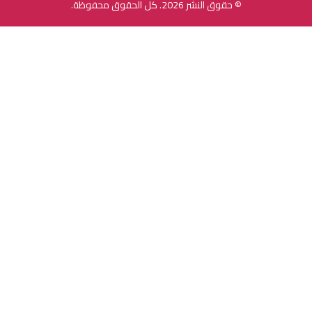
© حقوق النشر 2026. كل الحقوق محفوظة.