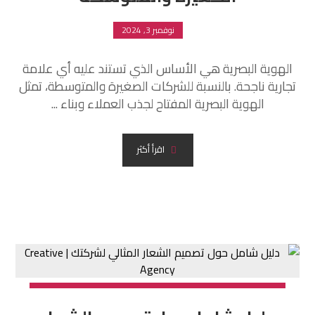
نوفمبر 3, 2024
الهوية البصرية هي الأساس الذي تستند عليه أي علامة
تجارية ناجحة. بالنسبة للشركات الصغيرة والمتوسطة، تمثل
الهوية البصرية المفتاح لجذب العملاء وبناء ...
اقرأ أكثر