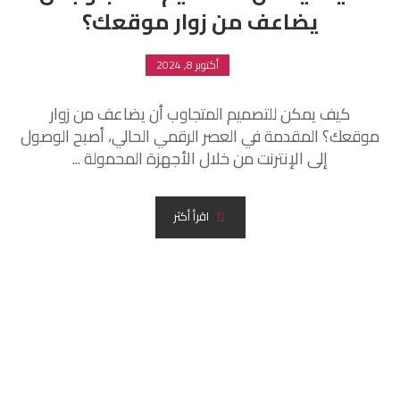
يضاعف من زوار موقعك؟
أكتوبر 8, 2024
كيف يمكن للتصميم المتجاوب أن يضاعف من زوار
موقعك؟ المقدمة في العصر الرقمي الحالي، أصبح الوصول
إلى الإنترنت من خلال الأجهزة المحمولة ...
اقرأ أكثر