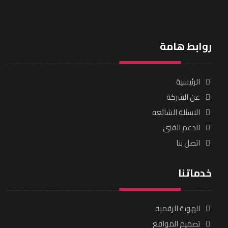
روابط هامة
الرئيسية
عن الشركة
الاسئلة الشائعة
الدعم الفنى
اتصل بنا
خدماتنا
الهوية الرقمية
تصميم المواقع