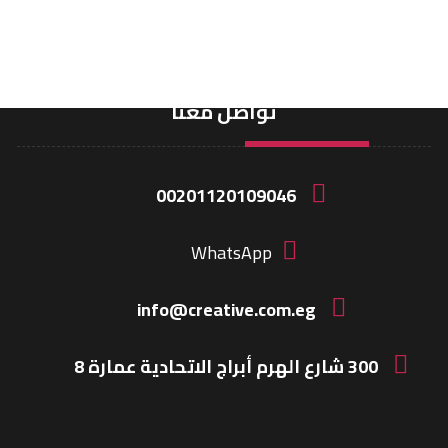
تواصل معنا
00201120109046
WhatsApp
info@creative.com.eg
300 شارع الهرم أبراج الاتحادية عمارة 8