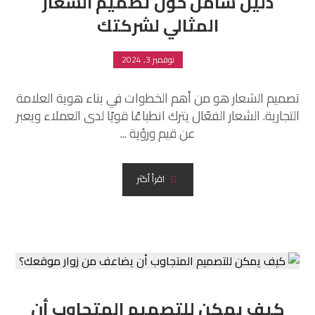
دليل شامل حول تصميم الشعار
المثالي لشركتك
نوفمبر 3, 2024
تصميم الشعار هو من أهم الخطوات في بناء هوية العلامة
التجارية. الشعار الفعّال يترك انطباعًا قويًا لدى العملاء ويعبر
عن قيم ورؤية ...
اقرأ أكثر
كيف يمكن للتصميم المتجاوب أن