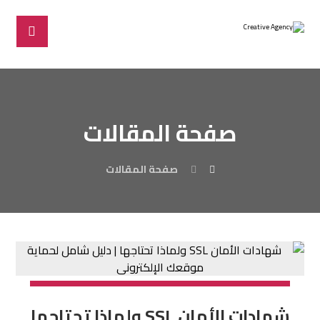
صفحة المقالات
صفحة المقالات
شهادات الأمان SSL ولماذا تحتاجها