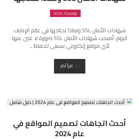
نوفمبر 6, 2024
شهادات الأمان SSL ولماذا تحتاجها في عالم الإنترنت
اليوم، أصبحت شهادات الأمان SSL ضرورة لا غنى عنها
لأي موقع إلكتروني يسعى للحفاظ ...
اقرأ أكثر
أحدث اتجاهات تصميم المواقع في
عام 2024