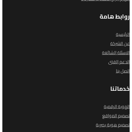
روابط هامة
الرئيسية
عن الشركة
الاسئلة الشائعة
الدعم الفنى
اتصل بنا
خدماتنا
الهوية الرقمية
تصميم المواقع
تصميم هوية بصرية