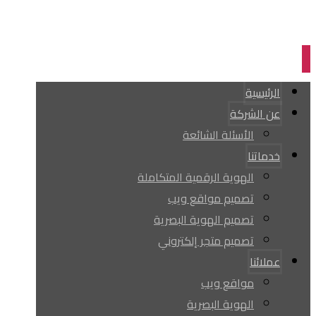
الرئيسية
عن الشركة
الأسئلة الشائعة
خدماتنا
الهوية الرقمية المتكاملة
تصميم مواقع ويب
تصميم الهوية البصرية
تصميم متجر إلكتروني
عملائنا
مواقع ويب
الهوية البصرية