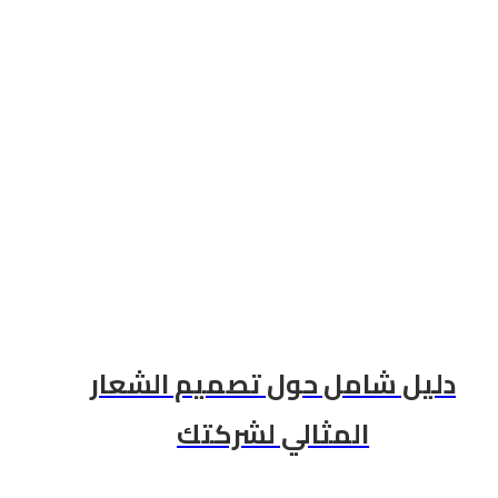
دليل شامل حول تصميم الشعار
المثالي لشركتك