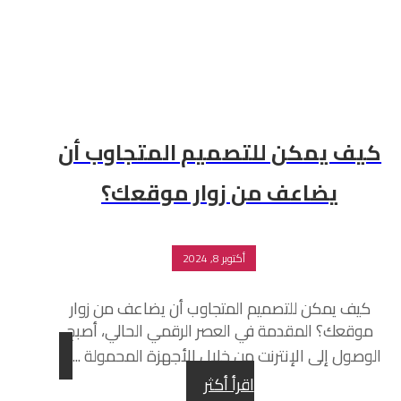
كيف يمكن للتصميم المتجاوب أن
يضاعف من زوار موقعك؟
أكتوبر 8, 2024
كيف يمكن للتصميم المتجاوب أن يضاعف من زوار
موقعك؟ المقدمة في العصر الرقمي الحالي، أصبح
الوصول إلى الإنترنت من خلال الأجهزة المحمولة ...
اقرأ أكثر