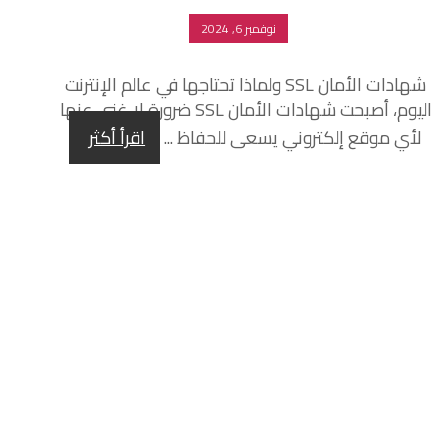
نوفمبر 6, 2024
شهادات الأمان SSL ولماذا تحتاجها في عالم الإنترنت
اليوم، أصبحت شهادات الأمان SSL ضرورة لا غنى عنها
لأي موقع إلكتروني يسعى للحفاظ ...
اقرأ أكثر