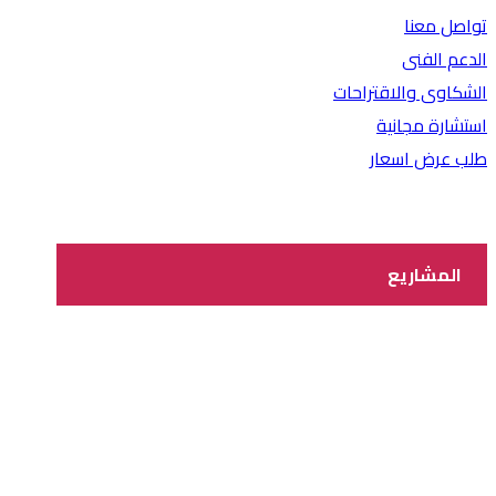
تواصل معنا
الدعم الفنى
الشكاوى والاقتراحات
استشارة مجانية
طلب عرض اسعار
المشاريع