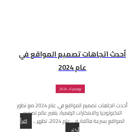
أحدث اتجاهات تصميم المواقع في
عام 2024
نوفمبر 6, 2024
أحدث اتجاهات تصميم المواقع في عام 2024 مع تطور
التكنولوجيا والابتكارات الرقمية، يتغير عالم تصميم
المواقع بسرعة فائقة. في عام 2024، تظهر ...
اقرأ
أكثر