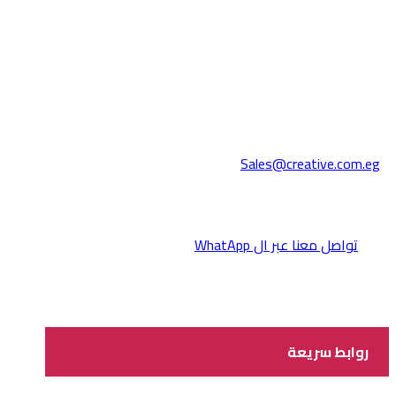
Sales@creative.com.eg
تواصل معنا عبر ال WhatApp
روابط سريعة