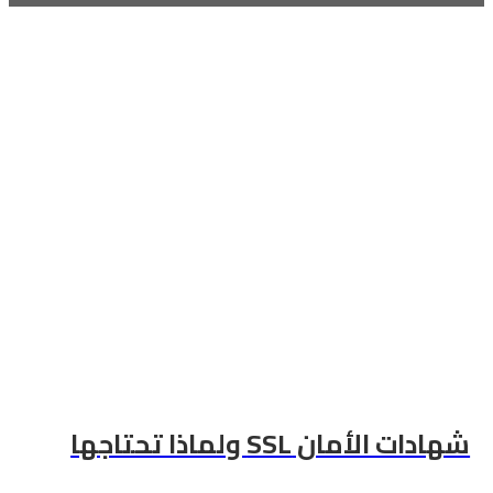
شهادات الأمان SSL ولماذا تحتاجها