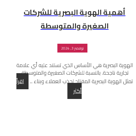
أهمية الهوية البصرية للشركات
الصغيرة والمتوسطة
نوفمبر 3, 2024
الهوية البصرية هي الأساس الذي تستند عليه أي علامة
تجارية ناجحة. بالنسبة للشركات الصغيرة والمتوسطة،
تمثل الهوية البصرية المفتاح لجذب العملاء وبناء ...
اقرأ
أكثر