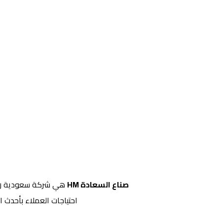
صناع السعادة HM
هي شركة سعودية رائد
احتياجات العملاء بأحدث 