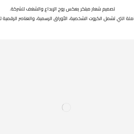
تصميم شعار مبتكر يعكس روح الإبداع والشغف للشركة.
ملة التي تشمل الكروت الشخصية، الأوراق الرسمية، والعناصر الرقمية 