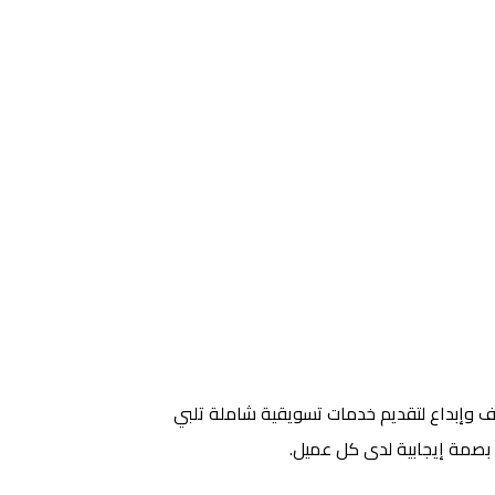
 وإبداع لتقديم خدمات تسويقية شاملة تلبي
ك بصمة إيجابية لدى كل عميل.