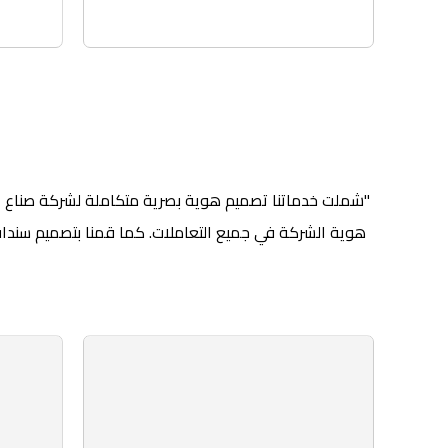
هوية الشركة في جميع التعاملات. كما قمنا بتصميم سندات 