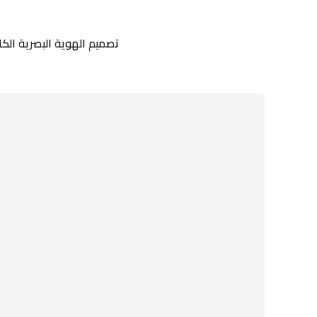
تصميم الهوية البصرية الكا