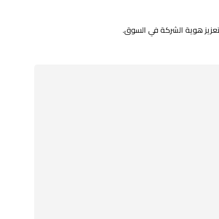
لتعزيز هوية الشركة في السوق.