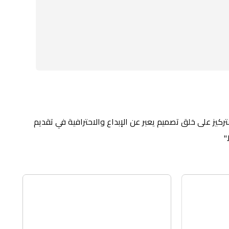
ل الفعاليات. تم التركيز على خلق تصميم يعبر عن الإبداع والاحترافية في تقديم
"