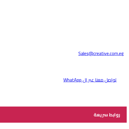
Sales@creative.com.eg
تواصل معنا عبر ال WhatApp
روابط سريعة