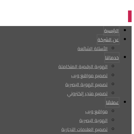
الرئيسية
عن الشركة
الأسئلة الشائعة
خدماتنا
الهوية الرقمية المتكاملة
تصميم مواقع ويب
تصميم الهوية البصرية
تصميم متجر إلكتروني
عملائنا
مواقع ويب
الهوية البصرية
تصميم العلامات التجارية