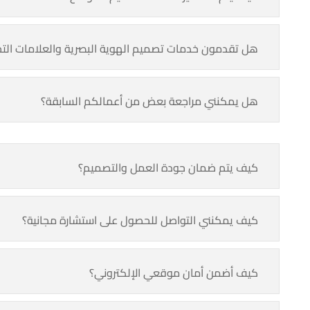
هل تقدمون خدمات تصميم الهوية البصرية والعلامات التجا
هل يمكنني مراجعة بعض من أعمالكم السابقة؟
كيف يتم ضمان جودة العمل والتصميم؟
كيف يمكنني التواصل للحصول على استشارة مجانية؟
كيف أضمن أمان موقعي الإلكتروني؟