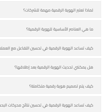
لماذا تعتبر الهوية الرقمية مهمة للشركات؟
ما هي العناصر الأساسية للهوية الرقمية؟
كيف تساعد الهوية الرقمية في تحسين التفاعل مع العملا
هل يمكنني تحديث الهوية الرقمية بعد إطلاقها؟
كيف يتم تصميم هوية رقمية متكاملة؟
كيف تساعد الهوية الرقمية في تحسين نتائج محركات البحث (SEO