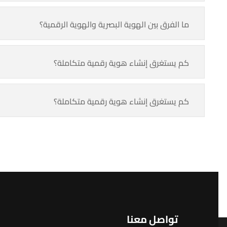
ما الفرق بين الهوية البصرية والهوية الرقمية؟
كم يستغرق إنشاء هوية رقمية متكاملة؟
كم يستغرق إنشاء هوية رقمية متكاملة؟
تواصل معنا