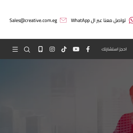
تواصل معنا عبر ال WhatApp
Sales@creative.com.eg
احجز استشارتك