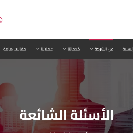
رئيسية
عن الشركة
خدماتنا
عملائنا
مقالات هامة
الأسئلة الشائعة