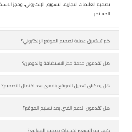
تصميم العلامات التجارية، التسويق الإلكتروني، وحجز الاست
المستمر.
كم تستغرق عملية تصميم الموقع الإلكتروني؟
هل تقدمون خدمة حجز الاستضافة والدومين؟
هل يمكنني تعديل الموقع بنفسي بعد اكتمال التصميم؟
هل تقدمون الدعم الفني بعد تسليم الموقع؟
كيف يتم التسعير لخدمات تصميم المواقع؟