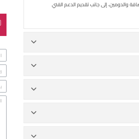
ضافة والدومين، إلى جانب تقديم الدعم الفني