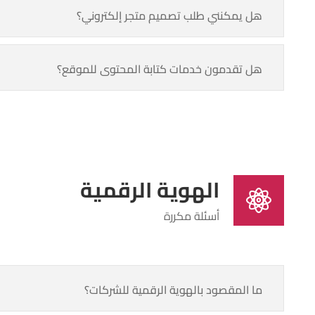
هل يمكنني طلب تصميم متجر إلكتروني؟
هل تقدمون خدمات كتابة المحتوى للموقع؟
الهوية الرقمية
أسئلة مكررة
ما المقصود بالهوية الرقمية للشركات؟