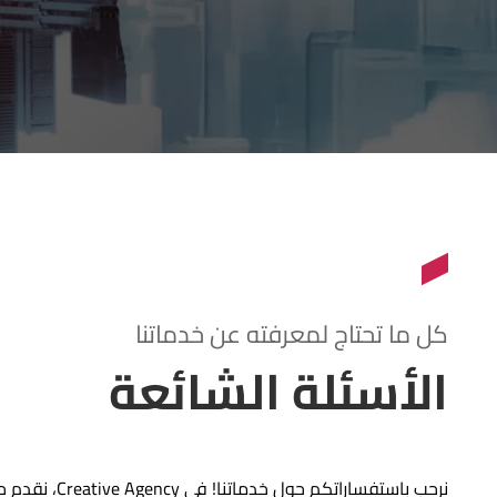
كل ما تحتاج لمعرفته عن خدماتنا
الأسئلة الشائعة
نرحب باستفسارا