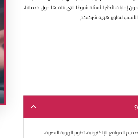
ون إجابات لأكثر الأسئلة شيوعًا التي نتلقاها حول خدماتنا،
الأنسب لتطوير هوية شركتكم
 المواقع الإلكترونية، تطوير الهوية البصرية،