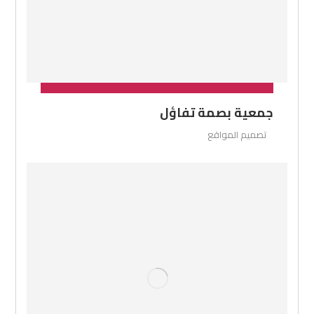
جمعية بصمة تفاؤل
تصميم المواقع