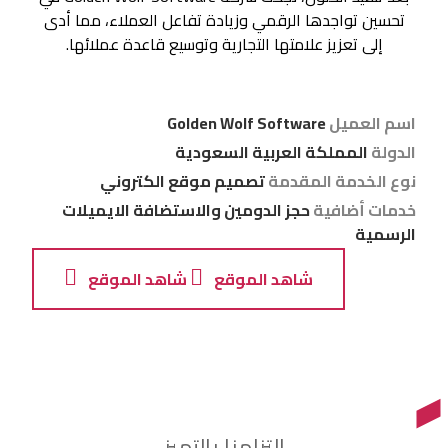
تحسين تواجدها الرقمي وزيادة تفاعل العملاء، مما أدى
إلى تعزيز علامتها التجارية وتوسيع قاعدة عملائها.
اسم العميل
Golden Wolf Software
الدولة
المملكة العربية السعودية
نوع الخدمة المقدمة
تصميم موقع الكتروني
خدمات أضافية
حجز الدومين والاستضافة الايميلات
الرسمية
شاهد الموقع
شاهد الموقع
التزامنا بالتميز