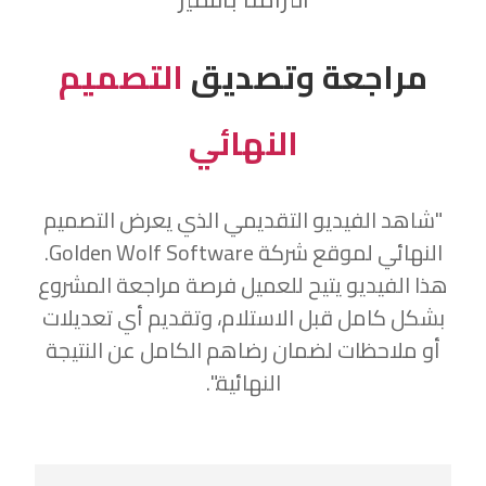
مراجعة وتصديق
التصميم
النهائي
"شاهد الفيديو التقديمي الذي يعرض التصميم
النهائي لموقع شركة Golden Wolf Software.
هذا الفيديو يتيح للعميل فرصة مراجعة المشروع
بشكل كامل قبل الاستلام، وتقديم أي تعديلات
أو ملاحظات لضمان رضاهم الكامل عن النتيجة
النهائية.".