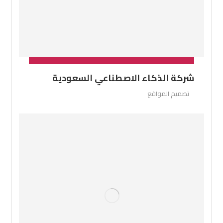
شركة الذكاء الاصطناعي السعودية
تصميم المواقع