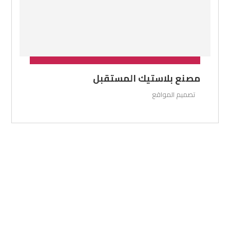
مصنع بلاستيك المستقبل
تصميم المواقع