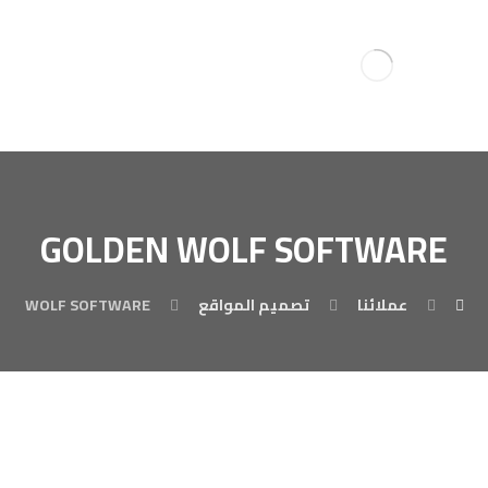
GOLDEN WOLF SOFTWARE
عملائنا
تصميم المواقع
DEN WOLF SOFTWARE