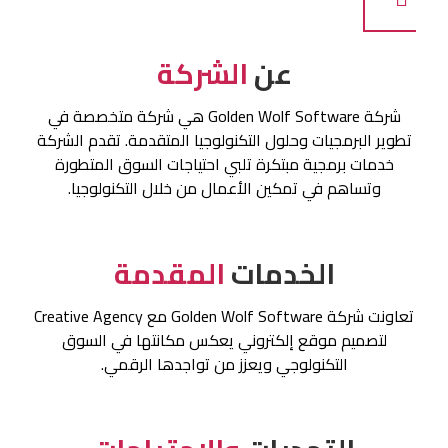
عن
الشركة
شركة Golden Wolf Software هي شركة متخصصة في
تطوير البرمجيات وحلول التكنولوجيا المتقدمة. تقدم الشركة
خدمات برمجية مبتكرة تلبي احتياجات السوق المتطورة
وتساهم في تمكين الأعمال من خلال التكنولوجيا.
الخدمات
المقدمة
تعاونت شركة Golden Wolf Software مع Creative Agency
لتصميم موقع إلكتروني يعكس مكانتها في السوق
التكنولوجي ويعزز من تواجدها الرقمي.