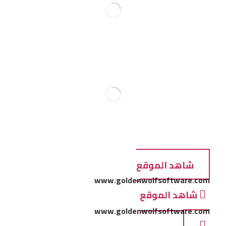
شاهد الموقع
www.goldenwolfsoftware.com
شاهد الموقع
www.goldenwolfsoftware.com