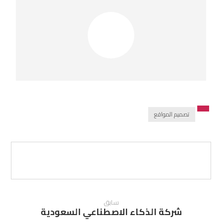
تصميم المواقع
سابق
شركة الذكاء الاصطناعي السعودية