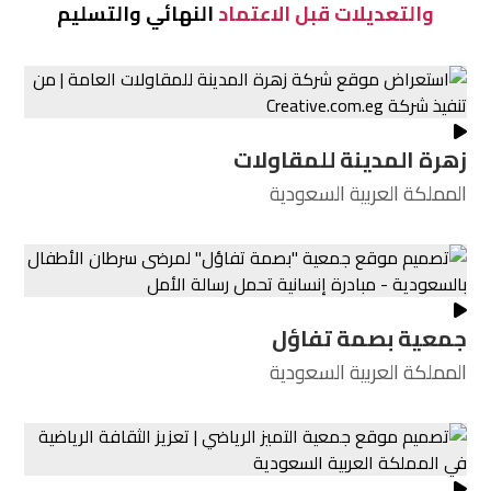
والتعديلات قبل الاعتماد
النهائي والتسليم
زهرة المدينة للمقاولات
المملكة العربية السعودية
جمعية بصمة تفاؤل
المملكة العربية السعودية