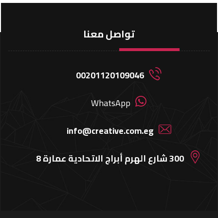
تواصل معنا
00201120109046
WhatsApp
info@creative.com.eg
300 شارع الهرم أبراج الاتحادية عمارة 8