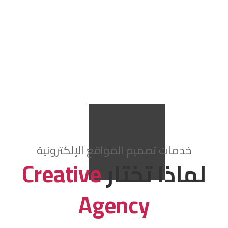
خدمات تصميم المواقع الإلكترونية
لماذا تختار
Creative
Agency