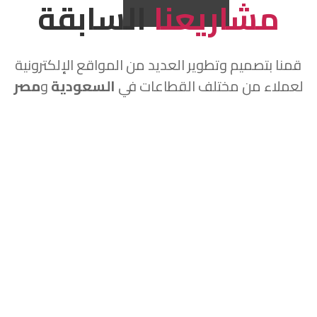
مشاريعنا
السابقة
قمنا بتصميم وتطوير العديد من المواقع الإلكترونية
لعملاء من مختلف القطاعات في
السعودية
و
مصر
زهرة المدينة للمقاولات