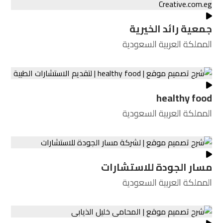
جمعية رائد الخيرية
المملكة العربية السعودية
healthy food
المملكة العربية السعودية
مسار الجودة للاستشارات
المملكة العربية السعودية