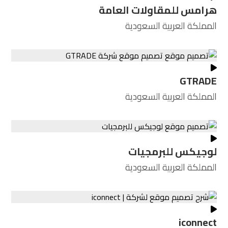
هرامس للمقاولات العامة
المملكة العربية السعودية
GTRADE
المملكة العربية السعودية
لوجيكس للبرمجيات
المملكة العربية السعودية
iconnect