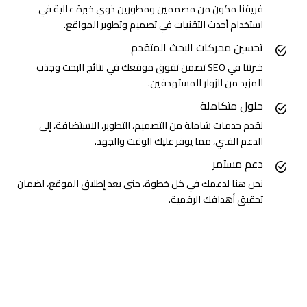
فريقنا مكون من مصممين ومطورين ذوي خبرة عالية في
استخدام أحدث التقنيات في تصميم وتطوير المواقع.
تحسين محركات البحث المتقدم
خبرتنا في SEO تضمن تفوق موقعك في نتائج البحث وجذب
المزيد من الزوار المستهدفين.
حلول متكاملة
نقدم خدمات شاملة من التصميم، التطوير، الاستضافة، إلى
الدعم الفني، مما يوفر عليك الوقت والجهد.
دعم مستمر
نحن هنا لدعمك في كل خطوة، حتى بعد إطلاق الموقع، لضمان
تحقيق أهدافك الرقمية.