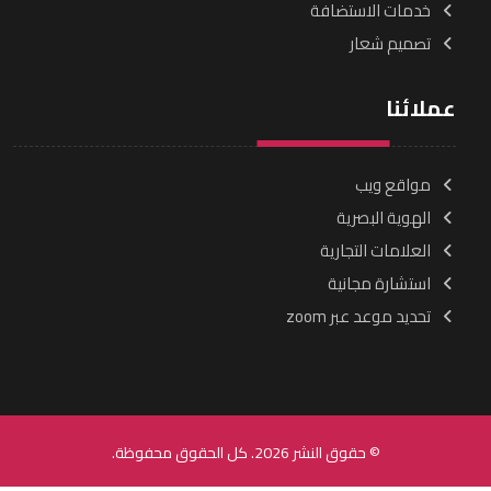
خدمات الاستضافة
تصميم شعار
عملائنا
مواقع ويب
الهوية البصرية
العلامات التجارية
استشارة مجانية
تحديد موعد عبر zoom
© حقوق النشر 2026. كل الحقوق محفوظة.