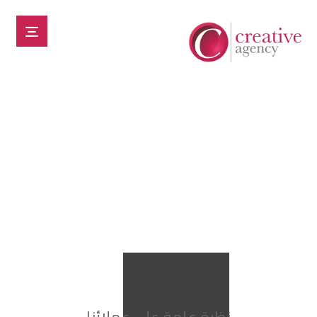
مشروعاتنا في تصميم
المواقع
مشروعاتنا في تصميم المواقع