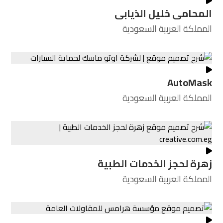
المحامى خليل الذيابى
المملكة العربية السعودية
AutoMask
المملكة العربية السعودية
زهرة لحجز الخدمات الطبية
المملكة العربية السعودية