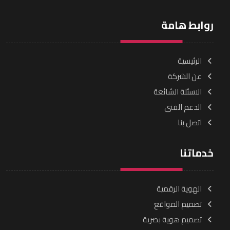
روابط هامة
الرئيسية
عن الشركة
الاسئلة الشائعة
الدعم الفنى
اتصل بنا
خدماتنا
الهوية الرقمية
تصميم المواقع
تصميم هوية بصرية