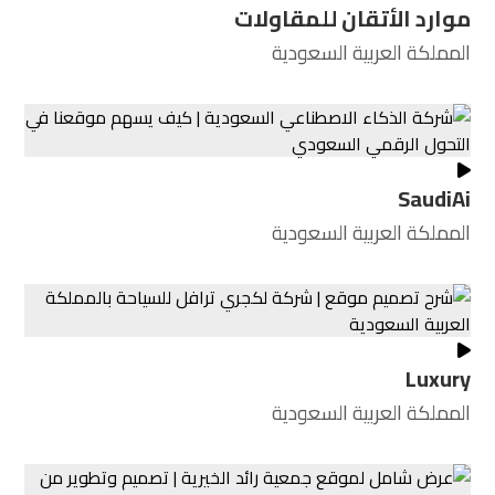
موارد الأتقان للمقاولات
المملكة العربية السعودية
SaudiAi
المملكة العربية السعودية
Luxury
المملكة العربية السعودية