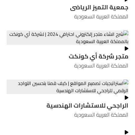
جمعية التميز الرياضى
المملكة العربية السعودية
متجر شركة أي كونكت
المملكة العربية السعودية
الراجحي للاستشارات الهندسية
المملكة العربية السعودية