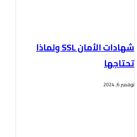
شهادات الأمان SSL ولماذا
تحتاجها
نوفمبر 6, 2024