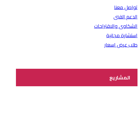
تواصل معنا
الدعم الفنى
الشكاوى والاقتراحات
استشارة مجانية
طلب عرض اسعار
المشاريع