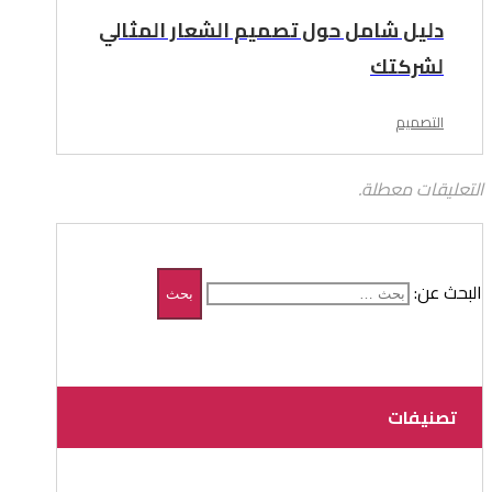
دليل شامل حول تصميم الشعار المثالي
لشركتك
التصميم
التعليقات معطلة.
البحث عن:
تصنيفات