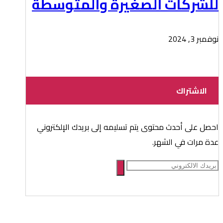
للشركات الصغيرة والمتوسطة
نوفمبر 3, 2024
الاشتراك
احصل على أحدث محتوى يتم تسليمه إلى بريدك الإلكتروني
عدة مرات في الشهر.