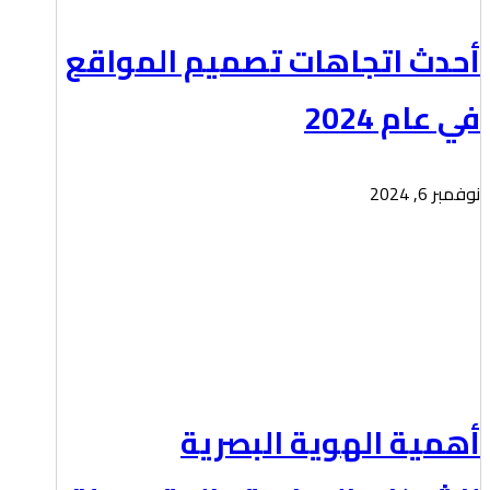
أحدث اتجاهات تصميم المواقع
في عام 2024
نوفمبر 6, 2024
أهمية الهوية البصرية