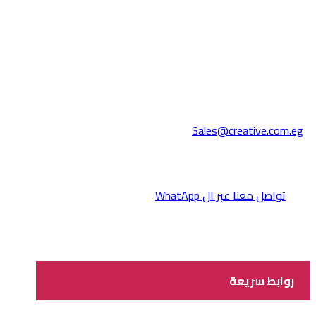
Sales@creative.com.eg
تواصل معنا عبر ال WhatApp
روابط سريعة