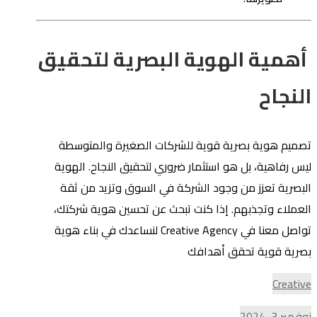
أهمية الهوية البصرية لتحقيق
النجاح
تصميم هوية بصرية قوية للشركات الصغيرة والمتوسطة
ليس رفاهية، بل هو استثمار ضروري لتحقيق النجاح. الهوية
البصرية تعزز من وجود الشركة في السوق وتزيد من ثقة
العملاء وتجذبهم. إذا كنت تبحث عن تحسين هوية شركتك،
تواصل معنا في Creative Agency لنساعدك في بناء هوية
بصرية قوية تحقق أهدافك
Creative
نوفمبر 3, 2024