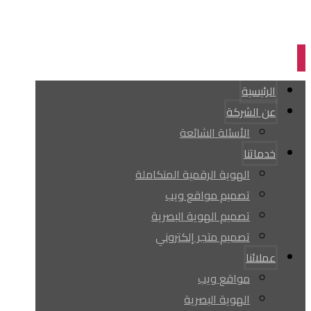
الرئيسية
عن الشركة
الأسئلة الشائعة
خدماتنا
الهوية الرقمية المتكاملة
تصميم مواقع ويب
تصميم الهوية البصرية
تصميم متجر إلكتروني
عملائنا
مواقع ويب
الهوية البصرية