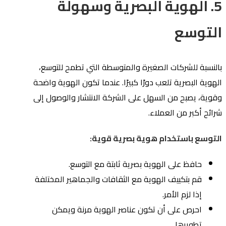
5. الهوية البصرية وسهولة
التوسع
بالنسبة للشركات الصغيرة والمتوسطة التي تطمح للتوسع،
الهوية البصرية تلعب دورًا كبيرًا. عندما تكون الهوية واضحة
وقوية، يصبح من السهل على الشركة الانتشار والوصول إلى
شرائح أكبر من العملاء.
التوسع باستخدام هوية بصرية قوية:
حافظ على الهوية بصرية ثابتة مع التوسع.
قم بتكييف الهوية مع الثقافات والجماهير المختلفة
إذا لزم الأمر.
احرص على أن تكون عناصر الهوية مرنة ويمكن
تطويرها.