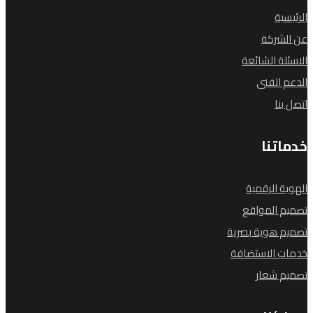
الرئيسية
عن الشركة
الاسئلة الشائعة
الدعم الفنى
اتصل بنا
خدماتنا
الهوية الرقمية
تصميم المواقع
تصميم هوية بصرية
خدمات الاستضافة
تصميم شعار