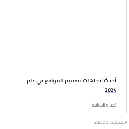
أحدث اتجاهات تصميم المواقع في عام
2024
تصميم المواقع
التعليقات معطلة.