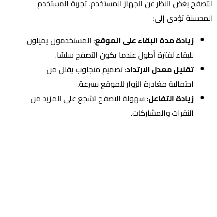
التصفح بغض النظر عن الجهاز المستخدم. تجربة المستخدم
المحسنة تؤدي إلى:
زيادة مدة البقاء على الموقع
: المستخدمون يميلون
للبقاء لفترة أطول عندما يكون التصفح سلسًا.
تقليل معدل الارتداد
: تصميم متجاوب يقلل من
احتمالية مغادرة الزوار للموقع بسرعة.
زيادة التفاعل
: سهولة التصفح تشجع على المزيد من
النقرات والمشاركات.