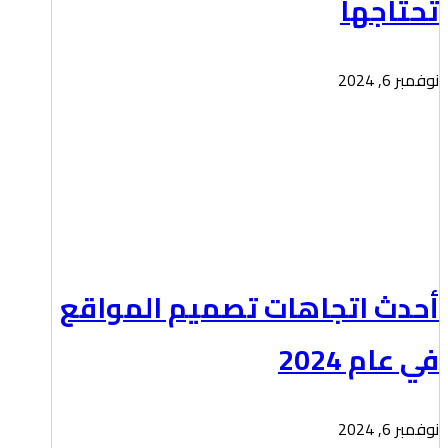
تحتاجها
نوفمبر 6, 2024
أحدث اتجاهات تصميم المواقع
في عام 2024
نوفمبر 6, 2024