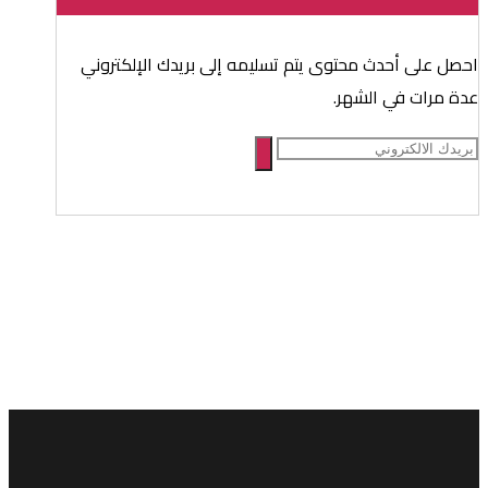
احصل على أحدث محتوى يتم تسليمه إلى بريدك الإلكتروني
عدة مرات في الشهر.