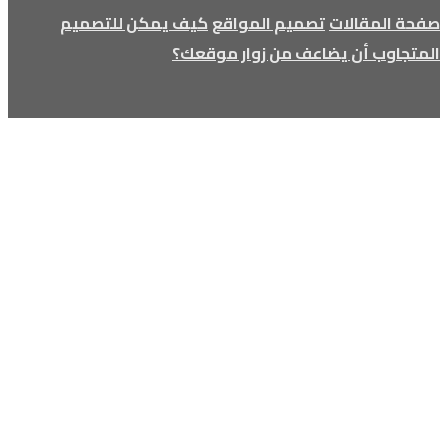
صفحة المقالات
تصميم المواقع
كيف يمكن للتصميم
المتجاوب أن يضاعف من زوار موقعك؟