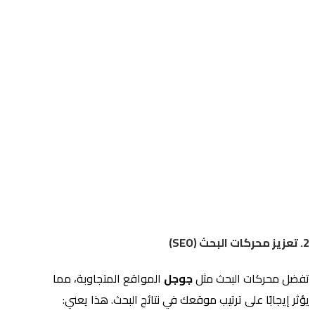
2. تعزيز محركات البحث (SEO)
تفضل محركات البحث مثل
جوجل
المواقع المتجاوبة، مما
يؤثر إيجابًا على ترتيب موقعك في نتائج البحث. هذا يعني: