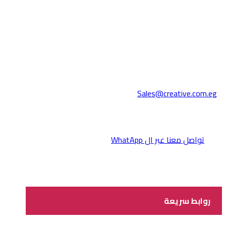
Sales@creative.com.eg
تواصل معنا عبر ال WhatApp
روابط سريعة