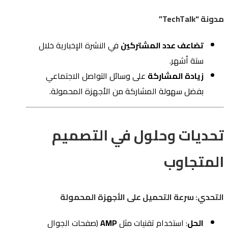
مدونة “TechTalk”
تضاعف عدد المشتركين
في النشرة الإخبارية خلال
ستة أشهر.
زيادة المشاركة
على وسائل التواصل الاجتماعي
بفضل سهولة المشاركة من الأجهزة المحمولة.
تحديات وحلول في التصميم
المتجاوب
التحدي: سرعة التحميل على الأجهزة المحمولة
الحل
: استخدام تقنيات مثل
AMP
(صفحات الجوال