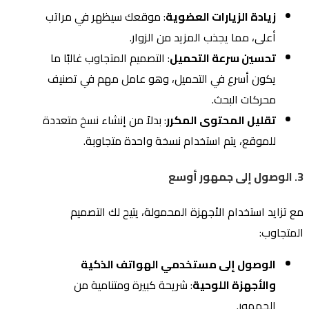
زيادة الزيارات العضوية
: موقعك سيظهر في مراتب
أعلى، مما يجذب المزيد من الزوار.
تحسين سرعة التحميل
: التصميم المتجاوب غالبًا ما
يكون أسرع في التحميل، وهو عامل مهم في تصنيف
محركات البحث.
تقليل المحتوى المكرر
: بدلاً من إنشاء نسخ متعددة
للموقع، يتم استخدام نسخة واحدة متجاوبة.
3. الوصول إلى جمهور أوسع
مع تزايد استخدام الأجهزة المحمولة، يتيح لك التصميم
المتجاوب:
الوصول إلى مستخدمي الهواتف الذكية
والأجهزة اللوحية
: شريحة كبيرة ومتنامية من
الجمهور.