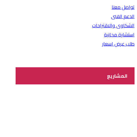
تواصل معنا
الدعم الفنى
الشكاوى والاقتراحات
استشارة مجانية
طلب عرض اسعار
المشاريع