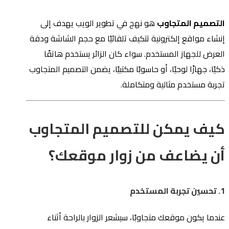
التصميم المتجاوب
هو نهج في تطوير الويب يهدف إلى
إنشاء مواقع إلكترونية تتكيف تلقائيًا مع حجم الشاشة ودقة
العرض للجهاز المستخدم. سواء كان الزائر يستخدم هاتفًا
ذكيًا، جهازًا لوحيًا، أو حاسوبًا مكتبيًا، يضمن التصميم المتجاوب
تجربة مستخدم مثالية ومتكاملة.
كيف يمكن للتصميم المتجاوب
أن يضاعف من زوار موقعك؟
1. تحسين تجربة المستخدم
عندما يكون موقعك متجاوبًا، سيشعر الزوار بالراحة أثناء