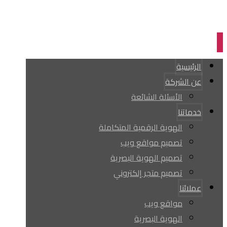
الرئيسية
عن الشركة
الأسئلة الشائعة
خدماتنا
الهوية الرقمية المتكاملة
تصميم مواقع ويب
تصميم الهوية البصرية
تصميم متجر إلكتروني
عملائنا
مواقع ويب
الهوية البصرية