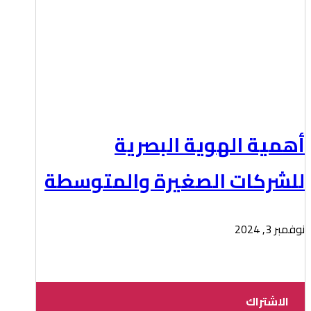
أهمية الهوية البصرية
للشركات الصغيرة والمتوسطة
نوفمبر 3, 2024
الاشتراك