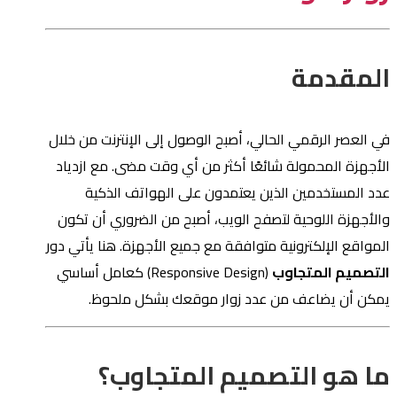
المقدمة
في العصر الرقمي الحالي، أصبح الوصول إلى الإنترنت من خلال
الأجهزة المحمولة شائعًا أكثر من أي وقت مضى. مع ازدياد
عدد المستخدمين الذين يعتمدون على الهواتف الذكية
والأجهزة اللوحية لتصفح الويب، أصبح من الضروري أن تكون
المواقع الإلكترونية متوافقة مع جميع الأجهزة. هنا يأتي دور
التصميم المتجاوب
(Responsive Design) كعامل أساسي
يمكن أن يضاعف من عدد زوار موقعك بشكل ملحوظ.
ما هو التصميم المتجاوب؟