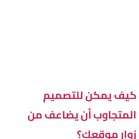
كيف يمكن للتصميم
المتجاوب أن يضاعف من
زوار موقعك؟