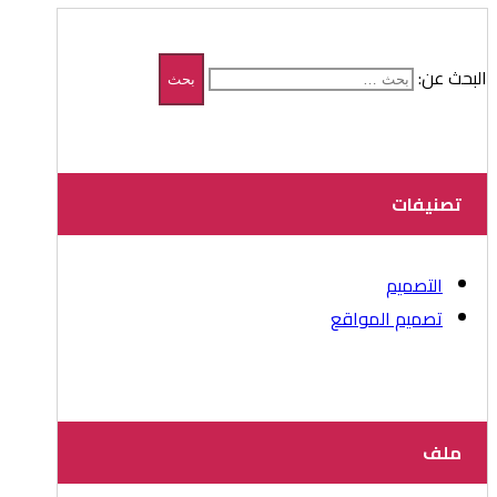
البحث عن:
تصنيفات
التصميم
تصميم المواقع
ملف