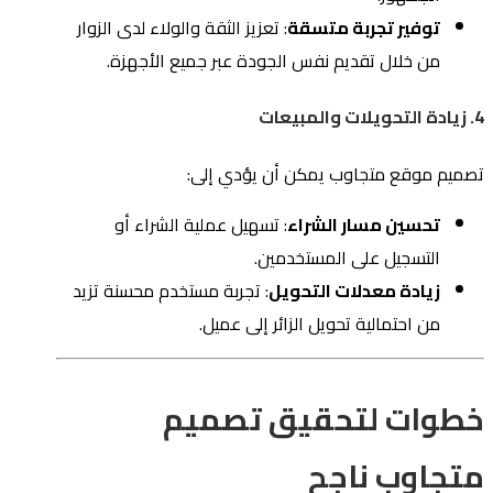
توفير تجربة متسقة
: تعزيز الثقة والولاء لدى الزوار
من خلال تقديم نفس الجودة عبر جميع الأجهزة.
4. زيادة التحويلات والمبيعات
تصميم موقع متجاوب يمكن أن يؤدي إلى:
تحسين مسار الشراء
: تسهيل عملية الشراء أو
التسجيل على المستخدمين.
زيادة معدلات التحويل
: تجربة مستخدم محسنة تزيد
من احتمالية تحويل الزائر إلى عميل.
خطوات لتحقيق تصميم
متجاوب ناجح