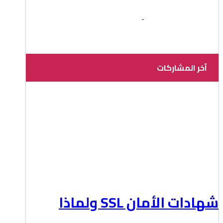
آخر المشاركات
شهادات الأمان SSL ولماذا