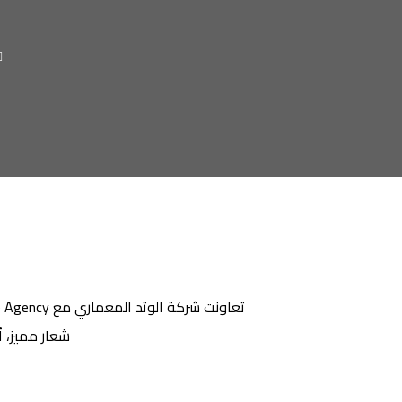
شعار مميز، 