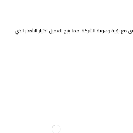
مع رؤية وهوية الشركة، مما يتيح للعميل اختيار الشعار الذي