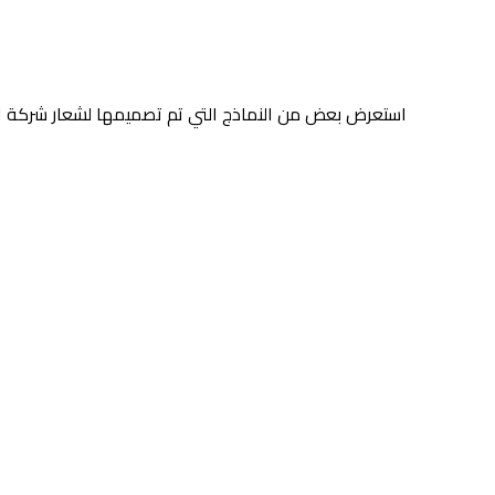
استعرض بعض من النماذج التي تم تصميمها لشعار شركة الوت