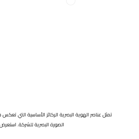
تمثل عناصر الهوية البصرية الركائز الأساسية التي تعكس 
الصورة البصرية للشركة. استعرض 