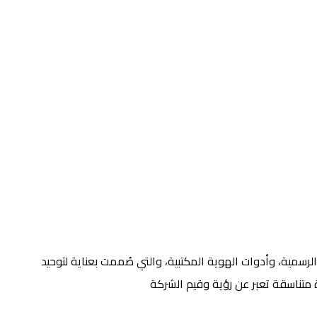
رسمية، وأدوات الهوية المكتبية، والتي صُممت بعناية لتوحيد
ة متناسقة تعبر عن رؤية وقيم الشركة