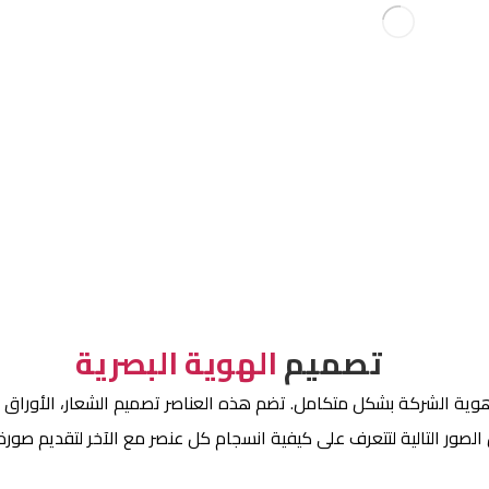
تصميم
الهوية البصرية
هوية الشركة بشكل متكامل. تضم هذه العناصر تصميم الشعار، الأوراق ال
الصور التالية لتتعرف على كيفية انسجام كل عنصر مع الآخر لتقديم صور